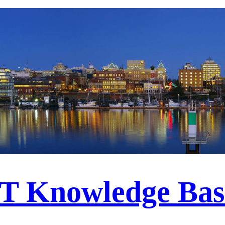
IT Knowledge Bas