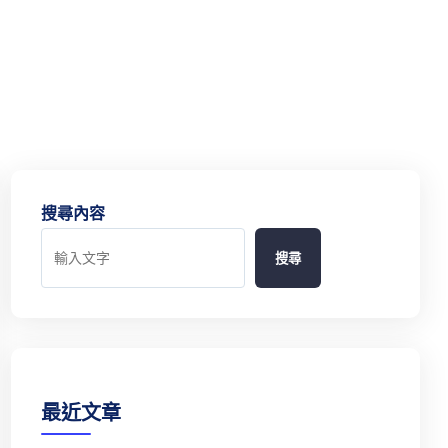
搜尋內容
搜尋
最近文章