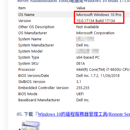
Server Administration Tools)電腦是Windows 10 Build 171
05. 下載『
Windows 10的遠程服務器管理工具(Remote Server Ad