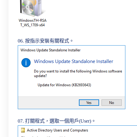
06. 按指示安裝有關程式。
07. 打關程式，選取一個用戶(User)。