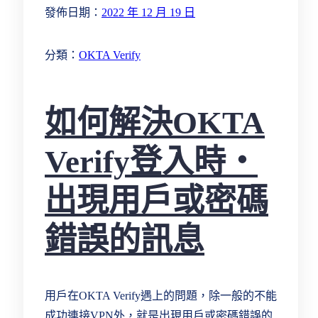
發佈日期：
2022 年 12 月 19 日
分類：
OKTA Verify
如何解決OKTA
Verify登入時‧
出現用戶或密碼
錯誤的訊息
用戶在OKTA Verify遇上的問題，除一般的不能
成功連接VPN外，就是出現用戶或密碼錯誤的