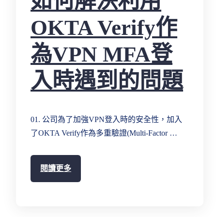
如何解決利用
OKTA Verify作
為VPN MFA登
入時遇到的問題
01. 公司為了加強VPN登入時的安全性，加入
了OKTA Verify作為多重驗證(Multi-Factor …
閱讀更多