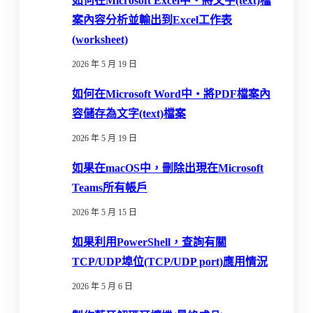
如何在Microsoft Excel中‧將文字(text)檔
案內容分析並輸出到Excel工作表
(worksheet)
2026 年 5 月 19 日
如何在Microsoft Word中‧將PDF檔案內
容儲存為文字(text)檔案
2026 年 5 月 19 日
如果在macOS中，刪除出現在Microsoft
Teams所有帳戶
2026 年 5 月 15 日
如果利用PowerShell，查詢有關
TCP/UDP埠位(TCP/UDP port)應用情況
2026 年 5 月 6 日