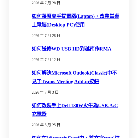
2026 年 7 月 28 日
如何將廢棄手提電腦(Laptop)‧改裝當桌
上電腦(Desktop PC)使用
2026 年 7 月 28 日
如何送修WD USB HD到越南作RMA
2026 年 7 月 12 日
如何解決Microsoft Outlook(Classic)中不
見了Teams Meeting Add-in按鈕
2026 年 7 月 3 日
如何改裝手上Dell 180W火牛為USB-A/C
充電器
2026 年 5 月 25 日