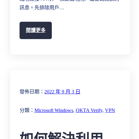
訊息。先排除用戶…
閱讀更多
發佈日期：
2022 年 9 月 3 日
分類：
Microsoft Windows
, 
OKTA Verify
, 
VPN