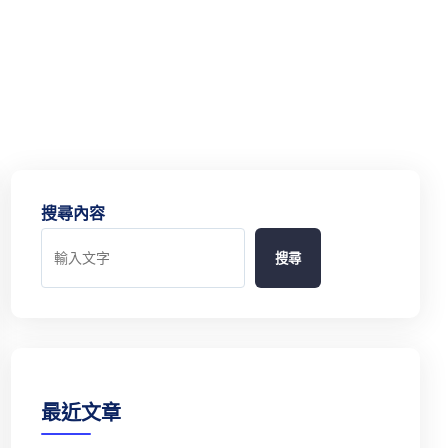
搜尋內容
搜尋
最近文章