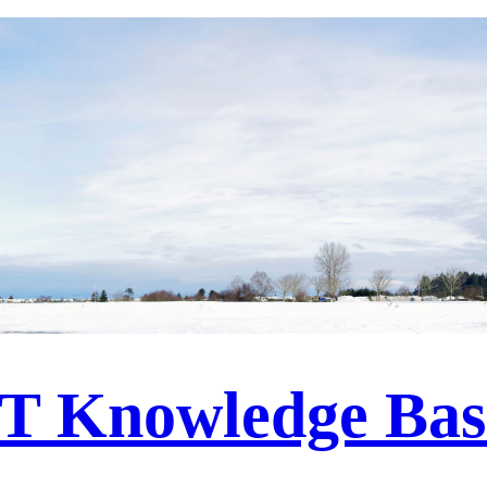
IT Knowledge Bas