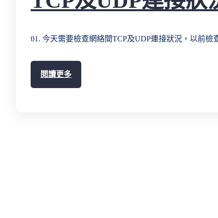
TCP及UDP連接狀
01. 今天需要檢查網絡間TCP及UDP連接狀況，以前檢
閱讀更多