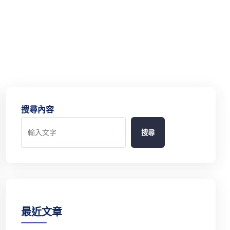
搜尋內容
搜尋
最近文章