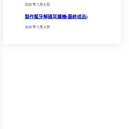
2026 年 5 月 6 日
製作藍牙解碼耳擴機(最終成品)
2026 年 5 月 4 日