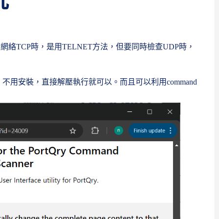
況
查網絡TCP時，是用TELNET方法，但要同時檢查UDP時，
，不用安裝，直接解壓執行就可以。而且可以利用command