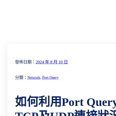
發佈日期：
2024 年 8 月 10 日
, 
分類：
Network
Port Query
如何利用Port Qu