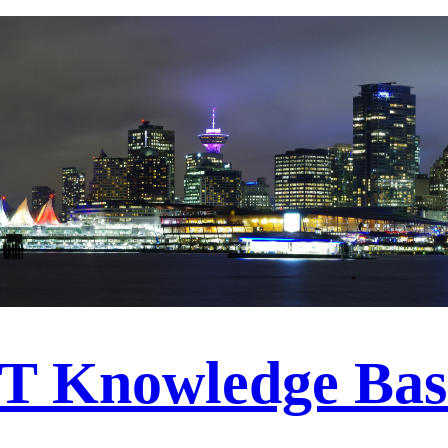
IT Knowledge Bas